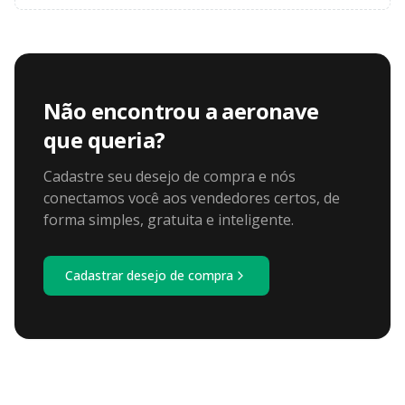
Não encontrou a aeronave
que queria?
Cadastre seu desejo de compra e nós
conectamos você aos vendedores certos, de
forma simples, gratuita e inteligente.
Cadastrar desejo de compra