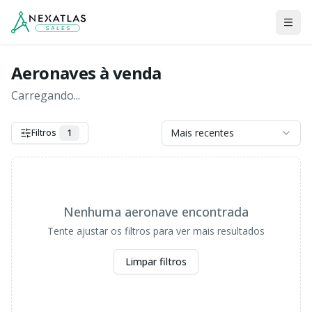
Men
Aeronaves à venda
Carregando...
Mais recentes
Filtros
1
Nenhuma aeronave encontrada
Tente ajustar os filtros para ver mais resultados
Limpar filtros