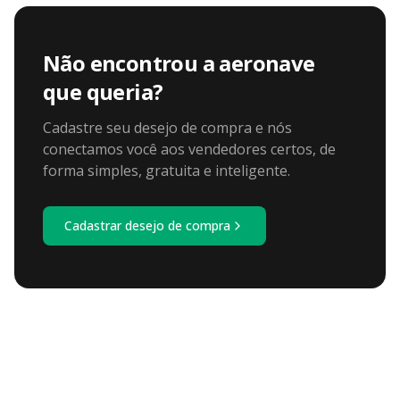
Não encontrou a aeronave
que queria?
Cadastre seu desejo de compra e nós
conectamos você aos vendedores certos, de
forma simples, gratuita e inteligente.
Cadastrar desejo de compra