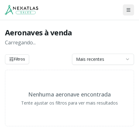
Men
Aeronaves à venda
Carregando...
Mais recentes
Filtros
Nenhuma aeronave encontrada
Tente ajustar os filtros para ver mais resultados