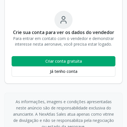
Crie sua conta para ver os dados do vendedor
Para entrar em contato com o vendedor e demonstrar
interesse nesta aeronave, você precisa estar logado.
Criar conta gratuita
Já tenho conta
As informações, imagens e condições apresentadas
neste anúncio são de responsabilidade exclusiva do
anunciante. A NexAtlas Sales atua apenas como vitrine
de divulgação e não se responsabiliza pela negociação
ou estado da aeronave.