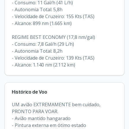
- Consumo: 11 Gal/h (41 L/h)

- Autonomia Total: 5,8h

- Velocidade de Cruzeiro: 155 Kts (TAS)

- Alcance: 899 nm (1.665 km)

REGIME BEST ECONOMY (17,8 nm/gal)

- Consumo: 7,8 Gal/h (29 L/h)

- Autonomia Total: 8,2h

- Velocidade de Cruzeiro: 139 Kts (TAS)

- Alcance: 1.140 nm (2.112 km)
Histórico de Voo
UM avião EXTREMAMENTE bem cuidado, 
PRONTO PARA VOAR.

- Avião mantido hangarado

- Pintura externa em ótimo estado
