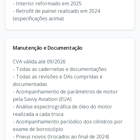
- Interior reformado em 2025 

- Retrofit de painel realizado em 2024 
Manutenção e Documentação
CVA válida até 09/2026

- Todas as cadernetas e documentações

- Todas as revisões e DAs cumpridas e 
documentadas

- Acompanhamento de parâmetros de motor 
pela Savvy Aviation (EUA)

- Análise espectrográfica de óleo do motor 
realizada a cada troca

- Acompanhamento periódico dos cilindros por 
exame de boroscópio

- Pneus novos (trocados ao final de 2024)
