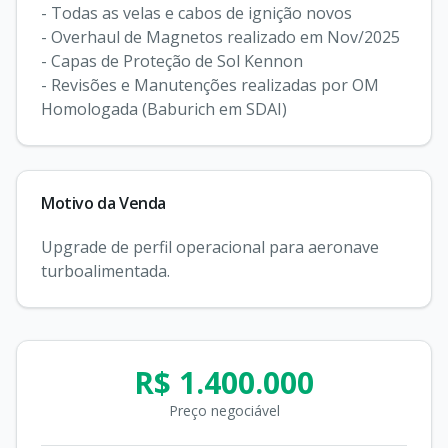
- Todas as velas e cabos de ignição novos

- Overhaul de Magnetos realizado em Nov/2025

- Capas de Proteção de Sol Kennon

- Revisões e Manutenções realizadas por OM 
Homologada (Baburich em SDAI)
Motivo da Venda
Upgrade de perfil operacional para aeronave 
turboalimentada.
R$ 1.400.000
Preço negociável